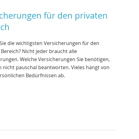
icherungen für den privaten
ich
ie die wichtigsten Versicherungen für den
 Bereich? Nicht jeder braucht alle
erungen. Welche Versicherungen Sie benötigen,
ch nicht pauschal beantworten. Vieles hängt von
rsönlichen Bedürfnissen ab.