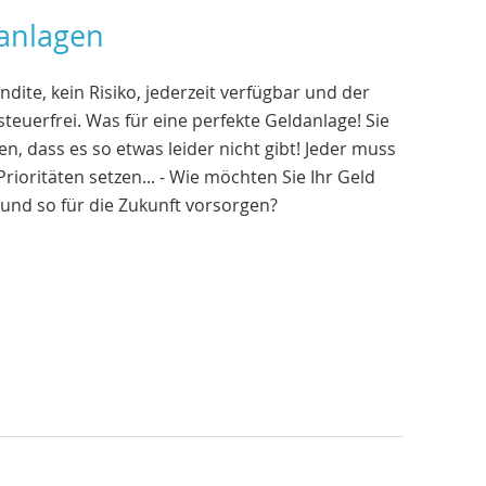
anlagen
dite, kein Risiko, jederzeit verfügbar und der
teuerfrei. Was für eine perfekte Geldanlage! Sie
sen, dass es so etwas leider nicht gibt! Jeder muss
 Prioritäten setzen... - Wie möchten Sie Ihr Geld
und so für die Zukunft vorsorgen?