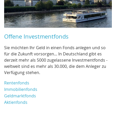
Offene Investmentfonds
Sie möchten Ihr Geld in einen Fonds anlegen und so
für die Zukunft vorsorgen... In Deutschland gibt es
derzeit mehr als 5000 zugelassene Investmentfonds -
weltweit sind es mehr als 30.000, die dem Anleger zu
Verfügung stehen.
Rentenfonds
Immobilienfonds
Geldmarktfonds
Aktienfonds