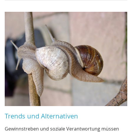
Trends und Alternativen
Gewinnstreben und soziale Verantwortung müssen