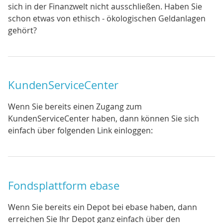
sich in der Finanzwelt nicht ausschließen. Haben Sie
schon etwas von ethisch - ökologischen Geldanlagen
gehört?
KundenServiceCenter
Wenn Sie bereits einen Zugang zum
KundenServiceCenter haben, dann können Sie sich
einfach über folgenden Link einloggen:
Fondsplattform ebase
Wenn Sie bereits ein Depot bei ebase haben, dann
erreichen Sie Ihr Depot ganz einfach über den