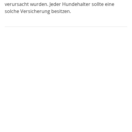
verursacht wurden. Jeder Hundehalter sollte eine
solche Versicherung besitzen.