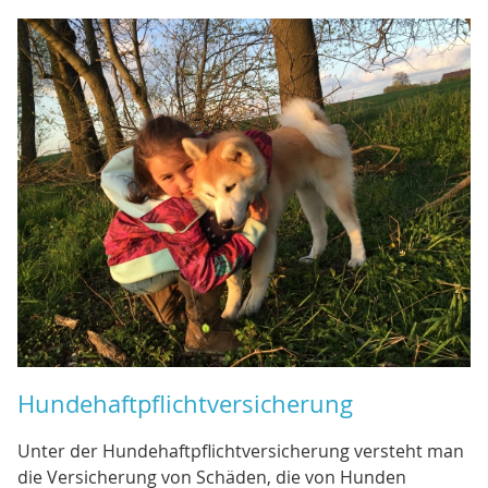
Hundehaftpflichtversicherung
Unter der Hundehaftpflichtversicherung versteht man
die Versicherung von Schäden, die von Hunden