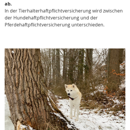
ab.
In der Tierhalterhaftpflichtversicherung wird zwischen
der Hundehaftpflichtversicherung und der
Pferdehaftpflichtversicherung unterschieden.