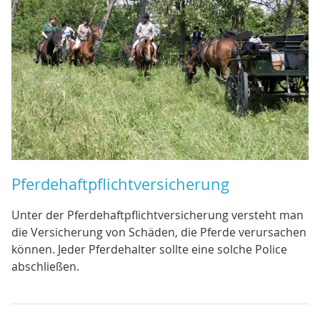
Pferdehaftpflichtversicherung
Unter der Pferdehaftpflichtversicherung versteht man
die Versicherung von Schäden, die Pferde verursachen
können. Jeder Pferdehalter sollte eine solche Police
abschließen.