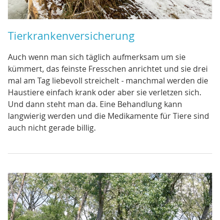
Tierkrankenversicherung
Auch wenn man sich täglich aufmerksam um sie
kümmert, das feinste Fresschen anrichtet und sie drei
mal am Tag liebevoll streichelt - manchmal werden die
Haustiere einfach krank oder aber sie verletzen sich.
Und dann steht man da. Eine Behandlung kann
langwierig werden und die Medikamente für Tiere sind
auch nicht gerade billig.